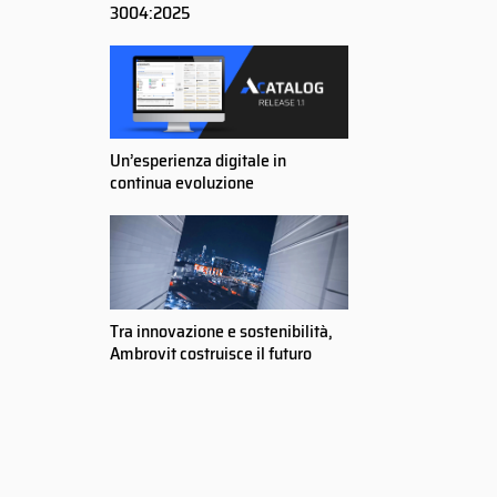
3004:2025
Un’esperienza digitale in
continua evoluzione
Tra innovazione e sostenibilità,
Ambrovit costruisce il futuro