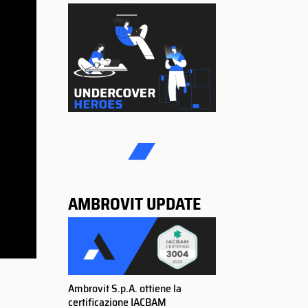
AMBROVIT UPDATE
Ambrovit S.p.A. ottiene la
certificazione IACBAM