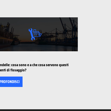
ondelle: cosa sono e a che cosa servono questi
enti di fissaggio?
PROFONDISCI