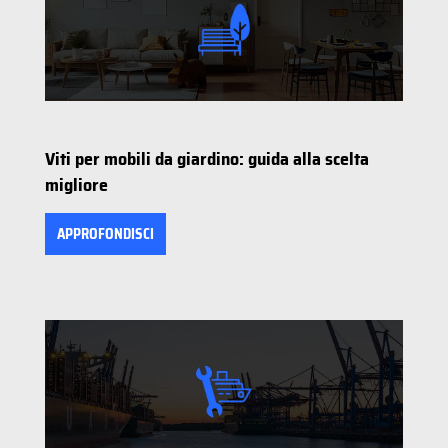
Viti per mobili da giardino: guida alla scelta
migliore
APPROFONDISCI