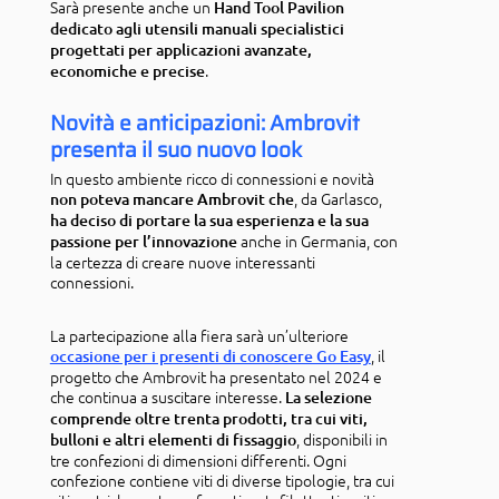
Sarà presente anche un
Hand Tool Pavilion
dedicato agli utensili manuali specialistici
progettati per applicazioni avanzate,
.
economiche e precise
Novità e anticipazioni: Ambrovit
presenta il suo nuovo look
In questo ambiente ricco di connessioni e novità
, da Garlasco,
non poteva mancare Ambrovit che
ha deciso di portare la sua esperienza e la sua
anche in Germania, con
passione per l’innovazione
la certezza di creare nuove interessanti
connessioni.
La partecipazione alla fiera sarà un’ulteriore
, il
occasione per i presenti di conoscere Go Easy
progetto che Ambrovit ha presentato nel 2024 e
che continua a suscitare interesse.
La selezione
comprende oltre trenta prodotti, tra cui viti,
, disponibili in
bulloni e altri elementi di fissaggio
tre confezioni di dimensioni differenti. Ogni
confezione contiene viti di diverse tipologie, tra cui