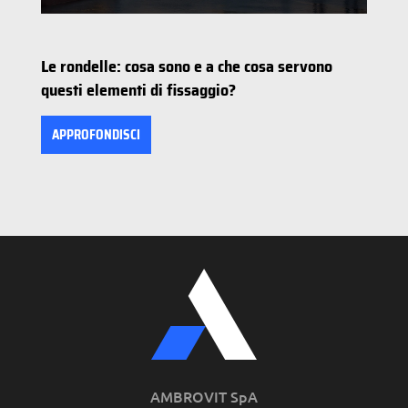
Le rondelle: cosa sono e a che cosa servono
questi elementi di fissaggio?
APPROFONDISCI
AMBROVIT SpA