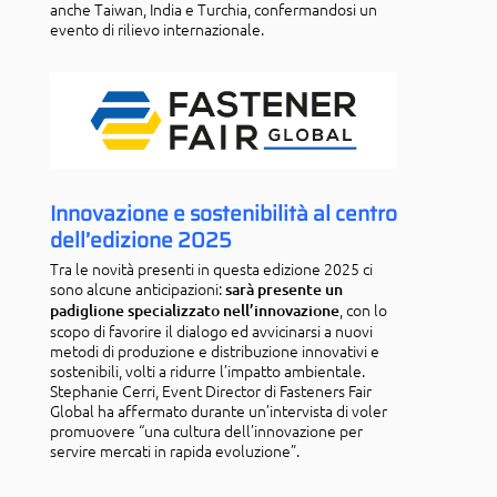
anche Taiwan, India e Turchia, confermandosi un
evento di rilievo internazionale.
Innovazione e sostenibilità al centro
dell’edizione 2025
Tra le novità presenti in questa edizione 2025 ci
sono alcune anticipazioni:
sarà presente un
, con lo
padiglione specializzato nell’innovazione
scopo di favorire il dialogo ed avvicinarsi a nuovi
metodi di produzione e distribuzione innovativi e
sostenibili, volti a ridurre l’impatto ambientale.
Stephanie Cerri, Event Director di Fasteners Fair
Global ha affermato durante un’intervista di voler
promuovere “una cultura dell’innovazione per
servire mercati in rapida evoluzione”.