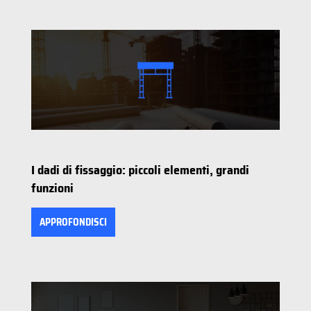
I dadi di fissaggio: piccoli elementi, grandi
funzioni
APPROFONDISCI