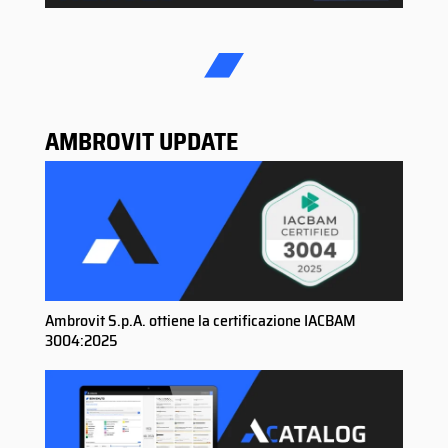
AMBROVIT UPDATE
Ambrovit S.p.A. ottiene la certificazione IACBAM
3004:2025