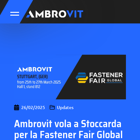
26/02/2025
Updates
Ambrovit vola a Stoccarda
per la Fastener Fair Global