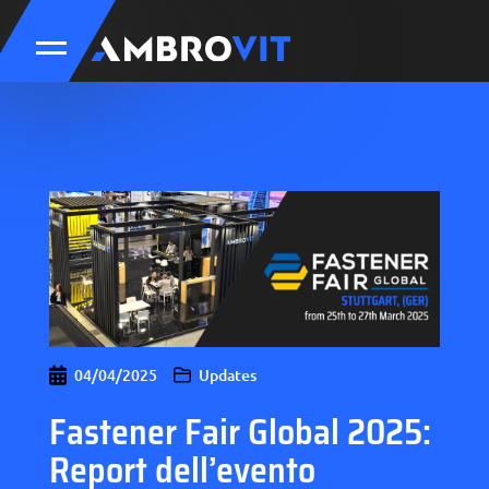
04/04/2025
Updates
Fastener Fair Global 2025:
Report dell’evento