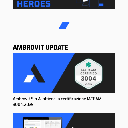
AMBROVIT UPDATE
Ambrovit S.p.A. ottiene la certificazione IACBAM
3004:2025