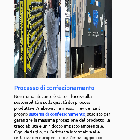
Processo di confezionamento
Non meno rilevante è stato il
focus sulla
sostenibilità e sulla qualità dei processi
.
ha messo in evidenza il
produttivi
Ambrovit
proprio
, studiato per
sistema di confezionamento
garantire la massima protezione del prodotto, la
.
tracciabilità e un ridotto impatto ambientale
Ogni dettaglio, dall’etichetta informativa alle
certificazioni europee, fino all’imballaggio eco-