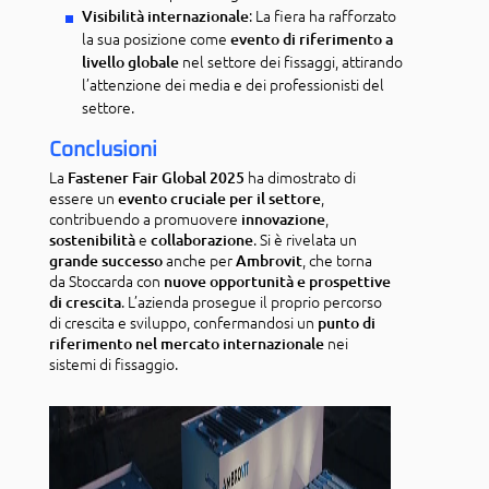
: La fiera ha rafforzato
Visibilità internazionale
la sua posizione come
evento di riferimento a
nel settore dei fissaggi, attirando
livello globale
l’attenzione dei media e dei professionisti del
settore.
Conclusioni
La
ha dimostrato di
Fastener Fair Global 2025
essere un
,
evento cruciale per il settore
contribuendo a promuovere
,
innovazione
e
. Si è rivelata un
sostenibilità
collaborazione
anche per
, che torna
grande successo
Ambrovit
da Stoccarda con
nuove opportunità e prospettive
. L’azienda prosegue il proprio percorso
di crescita
di crescita e sviluppo, confermandosi un
punto di
nei
riferimento nel mercato internazionale
sistemi di fissaggio.