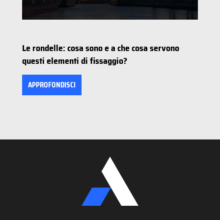
Le rondelle: cosa sono e a che cosa servono
questi elementi di fissaggio?
APPROFONDISCI