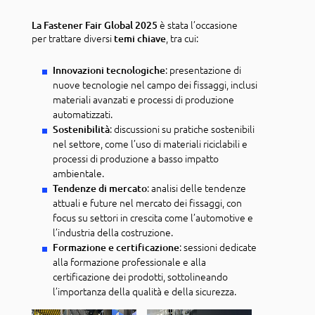
è stata l’occasione
La Fastener Fair Global 2025
per trattare diversi
, tra cui:
temi chiave
: presentazione di
Innovazioni tecnologiche
nuove tecnologie nel campo dei fissaggi, inclusi
materiali avanzati e processi di produzione
automatizzati.
: discussioni su pratiche sostenibili
Sostenibilità
nel settore, come l’uso di materiali riciclabili e
processi di produzione a basso impatto
ambientale.
: analisi delle tendenze
Tendenze di mercato
attuali e future nel mercato dei fissaggi, con
focus su settori in crescita come l’automotive e
l’industria della costruzione.
: sessioni dedicate
Formazione e certificazione
alla formazione professionale e alla
certificazione dei prodotti, sottolineando
l’importanza della qualità e della sicurezza.