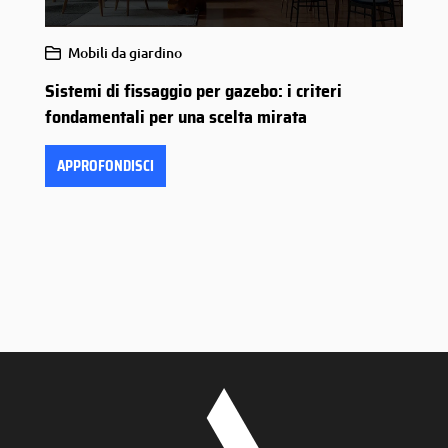
Mobili da giardino
Sistemi di fissaggio per gazebo: i criteri
fondamentali per una scelta mirata
APPROFONDISCI