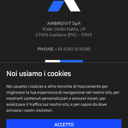
AMBROVIT SpA
Viale Giulio Natta, 29
27026 Garlasco (PV) – ITALY
PHONE
+39 0382 810280
CONTATTI
Noi usiamo i cookies
Noi usiamo i cookies e altre tecniche di tracciamento per
RETE VENDITA
migliorare la tua esperienza di navigazione nel nostro sito, per
mostrarti contenuti personalizzati e annunci mirati, per
analizzare il traffico sul nostro sito, e per capire da dove
arrivano i nostri visitatori.
ACCETTO