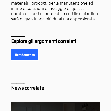
materiali, i prodotti per la manutenzione ed
infine di soluzioni di fissaggio di qualità, la
durata dei nostri momenti in cortile o giardino
sarà di gran lunga più duratura e spensierata.
Esplora gli argomenti correlati
Arredamento
News correlate