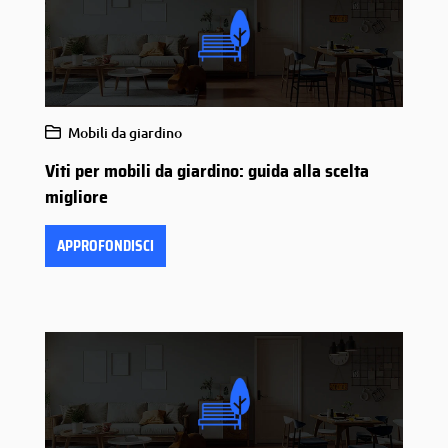
Mobili da giardino
Viti per mobili da giardino: guida alla scelta
migliore
APPROFONDISCI