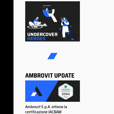
AMBROVIT UPDATE
Ambrovit S.p.A. ottiene la
certificazione IACBAM